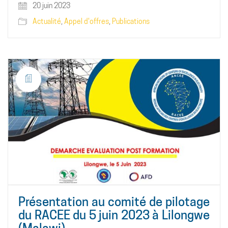
20 juin 2023
Actualité
,
Appel d'offres
,
Publications
Présentation au comité de pilotage
du RACEE du 5 juin 2023 à Lilongwe