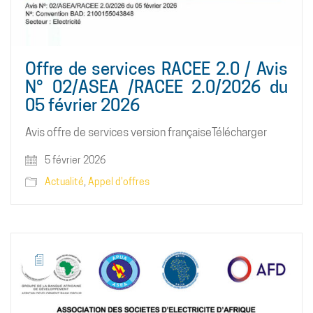
Offre de services RACEE 2.0 / Avis
N° 02/ASEA /RACEE 2.0/2026 du
05 février 2026
Avis offre de services version françaiseTélécharger
5 février 2026
Actualité
,
Appel d'offres