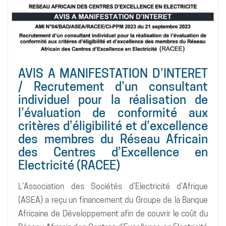
AVIS A MANIFESTATION D’INTERET
/ Recrutement d’un consultant
individuel pour la réalisation de
l’évaluation de conformité aux
critères d’éligibilité et d’excellence
des membres du Réseau Africain
des Centres d’Excellence en
Electricité (RACEE)
L’Association des Sociétés d’Electricité d’Afrique
(ASEA) a reçu un financement du Groupe de la Banque
Africaine de Développement afin de couvrir le coût du