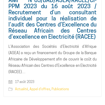
AMI N°03/BAD/ASEA/RACEE/CI-
PPM 2023 du 16 août 2023 /
Recrutement d’un consultant
individuel pour la réalisation de
l’audit des Centres d’Excellence du
Réseau Africain des Centres
d’excellence en Electricité (RACEE)
L’Association des Sociétés d’Electricité d’Afrique
(ASEA) a reçu un financement du Groupe de la Banque
Africaine de Développement afin de couvrir le coût du
Réseau Africain des Centres d’Excellence en Electricité
(RACEE)…
17 août 2023
Actualité
,
Appel d'offres
,
Publications