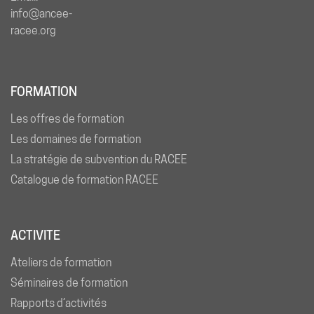
info@ancee-
racee.org
FORMATION
Les offres de formation
Les domaines de formation
La stratégie de subvention du RACEE
Catalogue de formation RACEE
ACTIVITE
Ateliers de formation
Séminaires de formation
Rapports d’activités