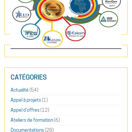
Play
Video
CATÉGORIES
Actualité
(54)
Appel à projets
(1)
Appel d'offres
(12)
Ateliers de formation
(6)
Documentations
(28)