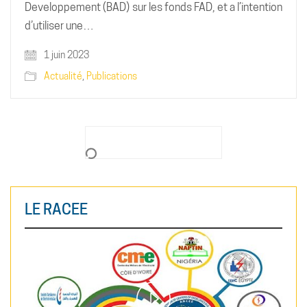
Developpement (BAD) sur les fonds FAD, et a l’intention
d’utiliser une…
1 juin 2023
Actualité
,
Publications
LE RACEE