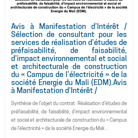
Avis à Manifestation d’Intérêt /
Sélection de consultant pour les
services de réalisation d’études de
préfaisabilité, de faisabilité,
d’impact environnemental et social
et architecturale de construction
du « Campus de l’électricité » de la
société Energie du Mali (EDM).Avis
à Manifestation d’Intérêt /
Synthèse de l’objet du contrat : Réalisation d’études de
préfaisabilité, de faisabilité, d’impact environnemental
et social et architecturale de construction du « Campus
de l’électricité » de la société Energie du Mali…