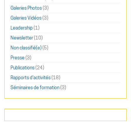
Galeries Photos
(3)
Galeries Vidéos
(3)
Leadership
(1)
Newsletter
(10)
Non classifié(e)
(5)
Presse
(3)
Publications
(24)
Rapports d'activités
(18)
Séminaires de formation
(3)