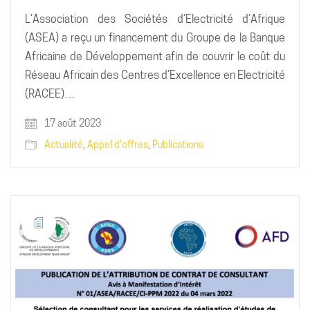
L’Association des Sociétés d’Electricité d’Afrique
(ASEA) a reçu un financement du Groupe de la Banque
Africaine de Développement afin de couvrir le coût du
Réseau Africain des Centres d’Excellence en Electricité
(RACEE)…
17 août 2023
Actualité
,
Appel d'offres
,
Publications