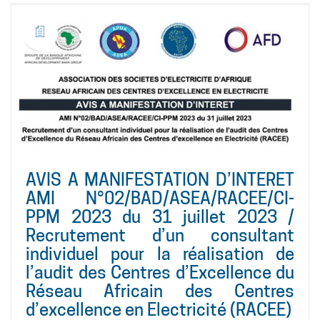
AVIS A MANIFESTATION D’INTERET
AMI N°02/BAD/ASEA/RACEE/CI-
PPM 2023 du 31 juillet 2023 /
Recrutement d’un consultant
individuel pour la réalisation de
l’audit des Centres d’Excellence du
Réseau Africain des Centres
d’excellence en Electricité (RACEE)