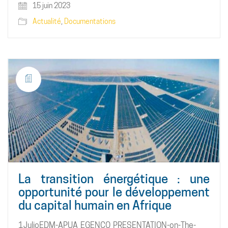
15 juin 2023
Actualité
,
Documentations
La transition énergétique : une
opportunité pour le développement
du capital humain en Afrique
1JulioEDM-APUA_EGENCO_PRESENTATION-on-The-