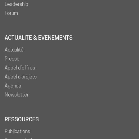
Leadership
Forum
ACTUALITE & EVENEMENTS
Actualité
Presse
Appel d’offres
Appel à projets
Agenda
Newsletter
RESSOURCES
Publications