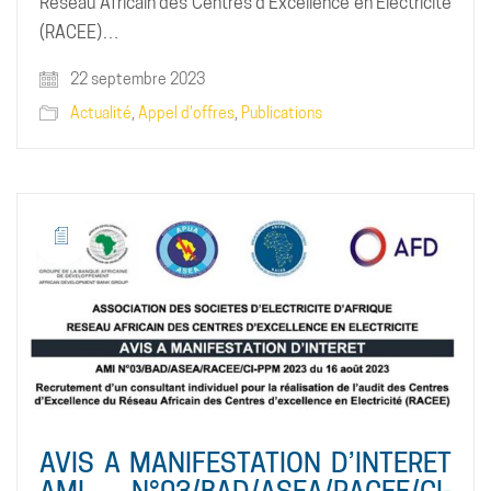
Réseau Africain des Centres d’Excellence en Electricité
(RACEE)…
22 septembre 2023
Actualité
,
Appel d'offres
,
Publications
AVIS A MANIFESTATION D’INTERET