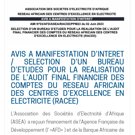
AVIS A MANIFESTATION D’INTERET
/ SELECTION D’UN BUREAU
D’ETUDES POUR LA REALISATION
DE L’AUDIT FINAL FINANCIER DES
COMPTES DU RESEAU AFRICAIN
DES CENTRES D’EXCELLENCE EN
ELECTRICITE (RACEE)
L’Association des Sociétés d’Electricité d’Afrique
(ASEA) a reçuun financement de l’Agence Française de
Développement (l’ »AFD« ) et de la Banque Africaine de