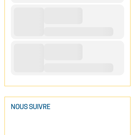
NOUS SUIVRE