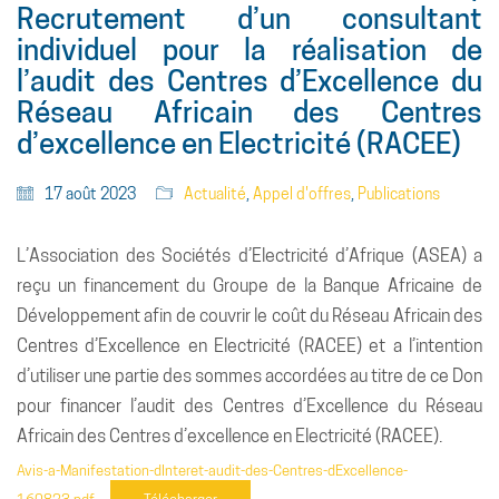
Recrutement d’un consultant
individuel pour la réalisation de
l’audit des Centres d’Excellence du
Réseau Africain des Centres
d’excellence en Electricité (RACEE)
17 août 2023
Actualité
,
Appel d'offres
,
Publications
L’Association des Sociétés d’Electricité d’Afrique (ASEA) a
reçu un financement du Groupe de la Banque Africaine de
Développement afin de couvrir le coût du Réseau Africain des
Centres d’Excellence en Electricité (RACEE) et a l’intention
d’utiliser une partie des sommes accordées au titre de ce Don
pour financer l’audit des Centres d’Excellence du Réseau
Africain des Centres d’excellence en Electricité (RACEE).
Avis-a-Manifestation-dInteret-audit-des-Centres-dExcellence-