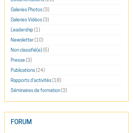
Galeries Photos
(3)
Galeries Vidéos
(3)
Leadership
(1)
Newsletter
(10)
Non classifié(e)
(5)
Presse
(3)
Publications
(24)
Rapports d'activités
(18)
Séminaires de formation
(3)
FORUM