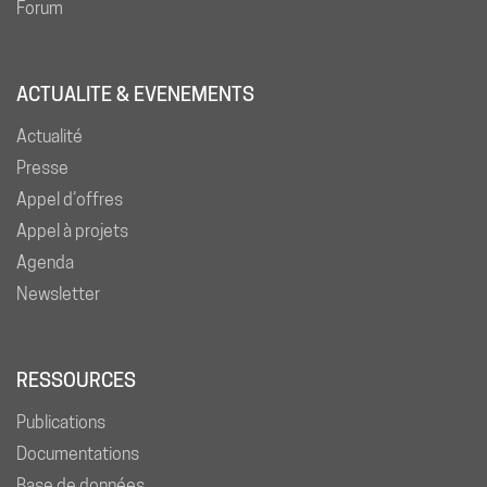
Forum
ACTUALITE & EVENEMENTS
Actualité
Presse
Appel d’offres
Appel à projets
Agenda
Newsletter
RESSOURCES
Publications
Documentations
Base de données