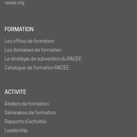
racee.org
FORMATION
Les offres de formation
Les domaines de formation
La stratégie de subvention du RACEE
Catalogue de formation RACEE
ACTIVITE
Ateliers de formation
Séminaires de formation
Rapports d’activités
Leadership