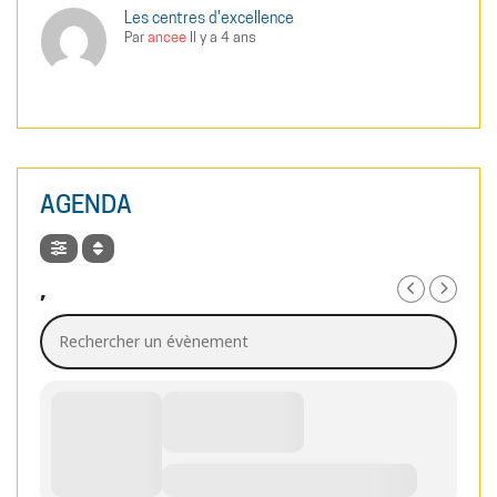
Les centres d'excellence
Par
ancee
Il y a 4 ans
AGENDA
,
Rechercher un évènement