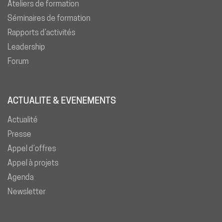
Ateliers de formation
Séminaires de formation
Rapports d’activités
Leadership
Forum
ACTUALITE & EVENEMENTS
Actualité
Presse
Appel d’offres
Appel à projets
Agenda
Newsletter