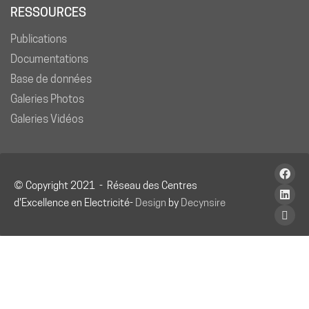
RESSOURCES
Publications
Documentations
Base de données
Galeries Photos
Galeries Vidéos
© Copyright 2021 - Réseau des Centres
d'Excellence en Electricité-
Design
by
Decynsire