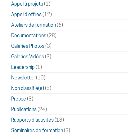
Appel à projets
(1)
Appel d'offres
(12)
Ateliers de formation
(6)
Documentations
(28)
Galeries Photos
(3)
Galeries Vidéos
(3)
Leadership
(1)
Newsletter
(10)
Non classifié(e)
(5)
Presse
(3)
Publications
(24)
Rapports d'activités
(18)
Séminaires de formation
(3)