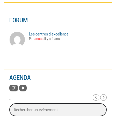
FORUM
Les centres d'excellence
Par
ancee
Il y a 4 ans
AGENDA
,
Rechercher un évènement