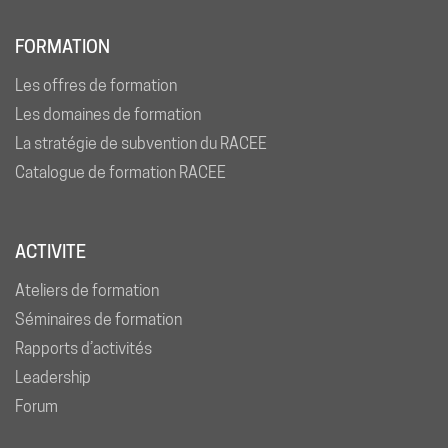
FORMATION
Les offres de formation
Les domaines de formation
La stratégie de subvention du RACEE
Catalogue de formation RACEE
ACTIVITE
Ateliers de formation
Séminaires de formation
Rapports d’activités
Leadership
Forum