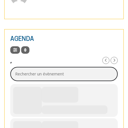
AGENDA
,
Rechercher un évènement