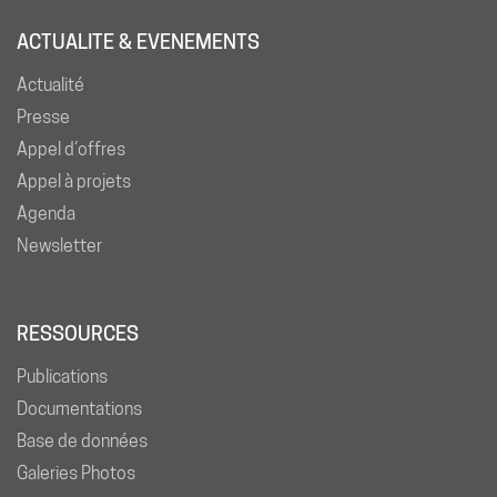
ACTUALITE & EVENEMENTS
Actualité
Presse
Appel d’offres
Appel à projets
Agenda
Newsletter
RESSOURCES
Publications
Documentations
Base de données
Galeries Photos