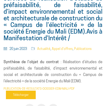
préfaisabilité, de faisabilité,
d’impact environnemental et social
et architecturale de construction du
« Campus de l’électricité » de la
société Energie du Mali (EDM).Avis à
Manifestation d’Intérêt /
20 juin 2023
Actualité
,
Appel d'offres
,
Publications
Synthèse de l’objet du contrat
: Réalisation d’études de
préfaisabilité, de faisabilité, d’impact environnemental et
social et architecturale de construction du « Campus de
l’électricité » de la société Energie du Mali (EDM).
PUBLICATION-DE-RESULTATS-DOSSIER-EDM-MALI-PDF
Télécharger