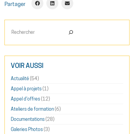
Partager
Rechercher
VOIR AUSSI
Actualité
(54)
Appel à projets
(1)
Appel d'offres
(12)
Ateliers de formation
(6)
Documentations
(28)
Galeries Photos
(3)