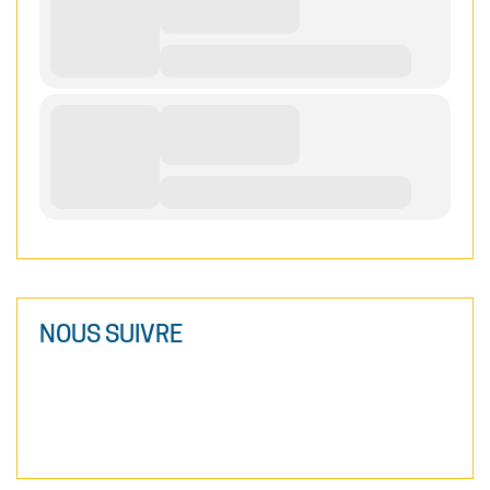
NOUS SUIVRE