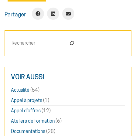
Partager
Rechercher
VOIR AUSSI
Actualité
(54)
Appel à projets
(1)
Appel d'offres
(12)
Ateliers de formation
(6)
Documentations
(28)