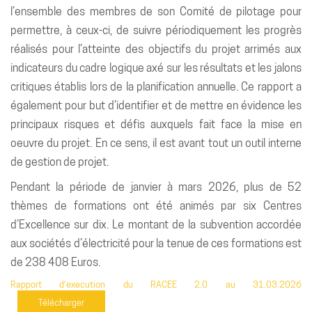
l’ensemble des membres de son Comité de pilotage pour
permettre, à ceux-ci, de suivre périodiquement les progrès
réalisés pour l’atteinte des objectifs du projet arrimés aux
indicateurs du cadre logique axé sur les résultats et les jalons
critiques établis lors de la planification annuelle. Ce rapport a
également pour but d’identifier et de mettre en évidence les
principaux risques et défis auxquels fait face la mise en
oeuvre du projet. En ce sens, il est avant tout un outil interne
de gestion de projet.
Pendant la période de janvier à mars 2026, plus de 52
thèmes de formations ont été animés par six Centres
d’Excellence sur dix. Le montant de la subvention accordée
aux sociétés d’électricité pour la tenue de ces formations est
de 238 408 Euros.
Rapport d’execution du RACEE 2.0 au 31.03.2026
Télécharger