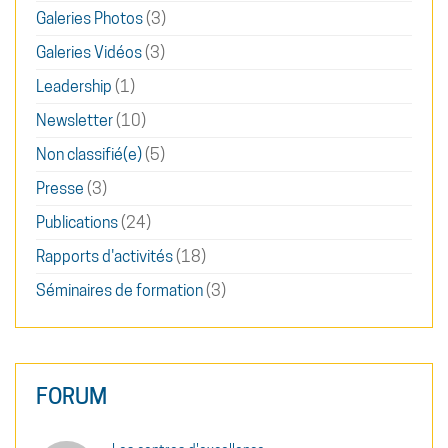
Galeries Photos
(3)
Galeries Vidéos
(3)
Leadership
(1)
Newsletter
(10)
Non classifié(e)
(5)
Presse
(3)
Publications
(24)
Rapports d'activités
(18)
Séminaires de formation
(3)
FORUM