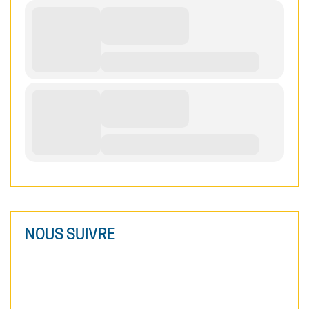
NOUS SUIVRE