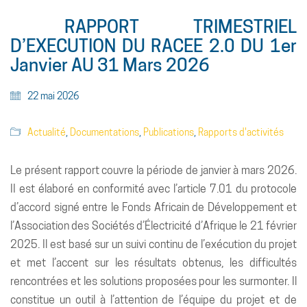
RAPPORT TRIMESTRIEL
D’EXECUTION DU RACEE 2.0 DU 1er
Janvier AU 31 Mars 2026
22 mai 2026
Actualité
,
Documentations
,
Publications
,
Rapports d'activités
Le présent rapport couvre la période de janvier à mars 2026.
II est élaboré en conformité avec l’article 7.01 du protocole
d’accord signé entre le Fonds Africain de Développement et
l’Association des Sociétés d’Électricité d’Afrique le 21 février
2025. Il est basé sur un suivi continu de l’exécution du projet
et met l’accent sur les résultats obtenus, les difficultés
rencontrées et les solutions proposées pour les surmonter. Il
constitue un outil à l’attention de l’équipe du projet et de