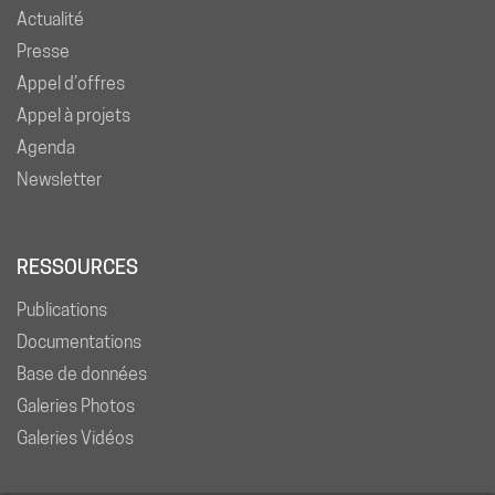
Actualité
Presse
Appel d’offres
Appel à projets
Agenda
Newsletter
RESSOURCES
Publications
Documentations
Base de données
Galeries Photos
Galeries Vidéos