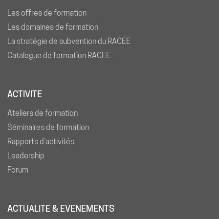
Les offres de formation
Les domaines de formation
La stratégie de subvention du RACEE
Catalogue de formation RACEE
ACTIVITE
Ateliers de formation
Séminaires de formation
Rapports d’activités
Leadership
Forum
ACTUALITE & EVENEMENTS