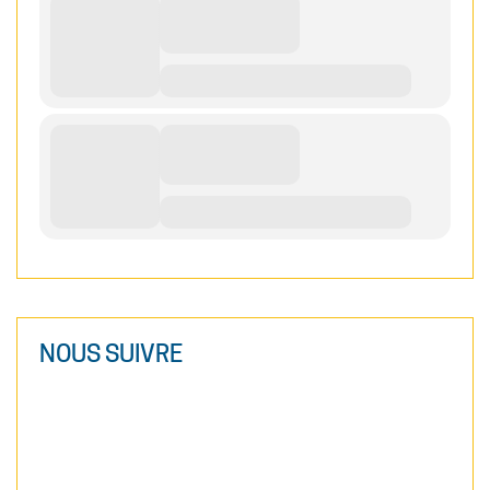
NOUS SUIVRE