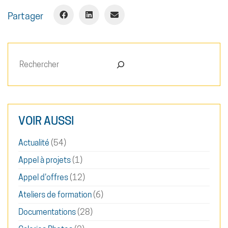
Partager
Rechercher
VOIR AUSSI
Actualité
(54)
Appel à projets
(1)
Appel d'offres
(12)
Ateliers de formation
(6)
Documentations
(28)