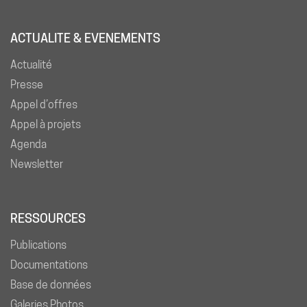
ACTUALITE & EVENEMENTS
Actualité
Presse
Appel d’offres
Appel à projets
Agenda
Newsletter
RESSOURCES
Publications
Documentations
Base de données
Galeries Photos