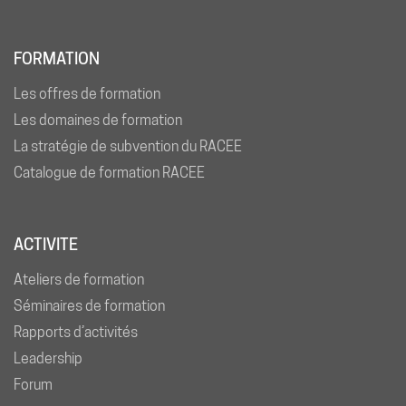
FORMATION
Les offres de formation
Les domaines de formation
La stratégie de subvention du RACEE
Catalogue de formation RACEE
ACTIVITE
Ateliers de formation
Séminaires de formation
Rapports d’activités
Leadership
Forum