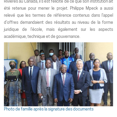
Rivières au Canada, il s’est félicité de ce que son institution ait
été retenue pour mener le projet. Philippe Mpeck a aussi
relevé que les termes de référence contenus dans l’appel
d’offres demandaient des résultats au niveau de la forme
juridique de l’école, mais également sur les aspects
académique, technique et de gouvernance.
Photo de famille après la signature des documents