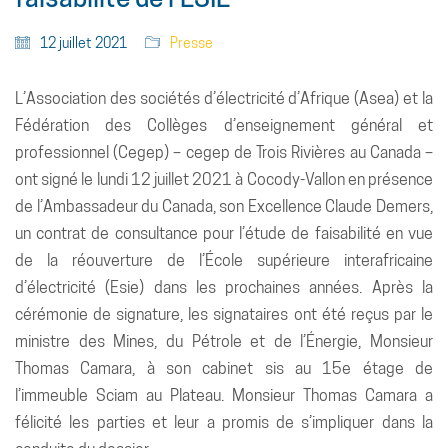
12 juillet 2021
Presse
L’Association des sociétés d’électricité d’Afrique (Asea) et la
Fédération des Collèges d’enseignement général et
professionnel (Cegep) – cegep de Trois Rivières au Canada –
ont signé le lundi 12 juillet 2021 à Cocody-Vallon en présence
de l’Ambassadeur du Canada, son Excellence Claude Demers,
un contrat de consultance pour l’étude de faisabilité en vue
de la réouverture de l’École supérieure interafricaine
d’électricité (Esie) dans les prochaines années. Après la
cérémonie de signature, les signataires ont été reçus par le
ministre des Mines, du Pétrole et de l’Énergie, Monsieur
Thomas Camara, à son cabinet sis au 15e étage de
l’immeuble Sciam au Plateau. Monsieur Thomas Camara a
félicité les parties et leur a promis de s’impliquer dans la