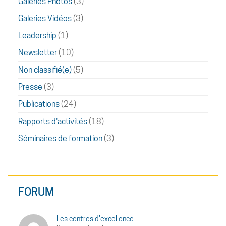
Galeries Photos
(3)
Galeries Vidéos
(3)
Leadership
(1)
Newsletter
(10)
Non classifié(e)
(5)
Presse
(3)
Publications
(24)
Rapports d'activités
(18)
Séminaires de formation
(3)
FORUM
Les centres d'excellence