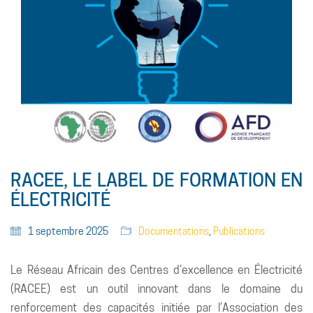
RACEE, LE LABEL DE FORMATION EN
ÉLECTRICITÉ
1 septembre 2025
Documentations
,
Publications
Le Réseau Africain des Centres d’excellence en Électricité
(RACEE) est un outil innovant dans le domaine du
renforcement des capacités initiée par l’Association des