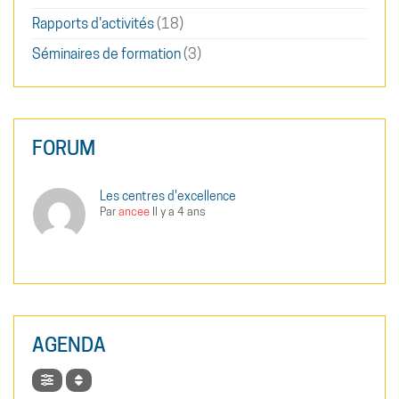
Rapports d'activités
(18)
Séminaires de formation
(3)
FORUM
Les centres d'excellence
Par
ancee
Il y a 4 ans
AGENDA