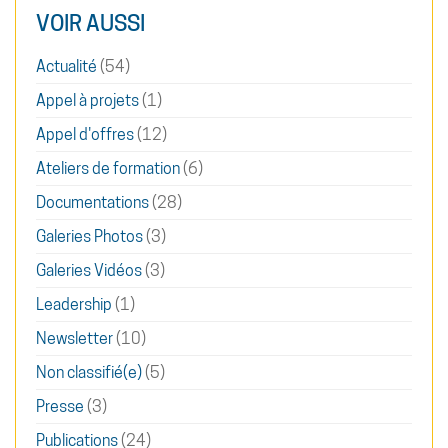
VOIR AUSSI
Actualité
(54)
Appel à projets
(1)
Appel d'offres
(12)
Ateliers de formation
(6)
Documentations
(28)
Galeries Photos
(3)
Galeries Vidéos
(3)
Leadership
(1)
Newsletter
(10)
Non classifié(e)
(5)
Presse
(3)
Publications
(24)