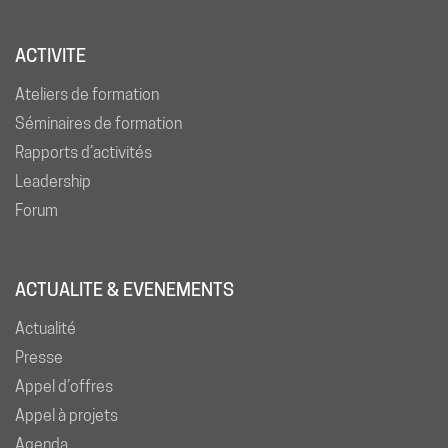
ACTIVITE
Ateliers de formation
Séminaires de formation
Rapports d’activités
Leadership
Forum
ACTUALITE & EVENEMENTS
Actualité
Presse
Appel d’offres
Appel à projets
Agenda