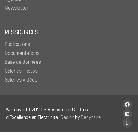
Newsletter
RESSOURCES
Publications
Documentations
Base de données
Galeries Photos
Galeries Vidéos
© Copyright 2021 - Réseau des Centres
d'Excellence en Electricité-
Design
by
Decynsire