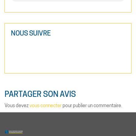
NOUS SUIVRE
PARTAGER SON AVIS
Vous devez
vous connecter
pour publier un commentaire.