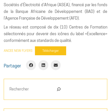
Sociétés d’Électricité d’Afrique (ASEA), financé par les fonds
de la Banque Africaine de Développement (BAD) et de
l’Agence Française de Développement (AFD).
Le réseau est composé de dix (10) Centres de Formation
sélectionnés pour devenir des icônes du label «Excellence»
conformément aux standards de qualité.
ANCEE NEW FLYERS
Télécharger
Partager
Rechercher