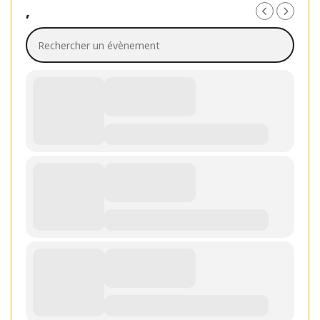
,
Rechercher un évènement