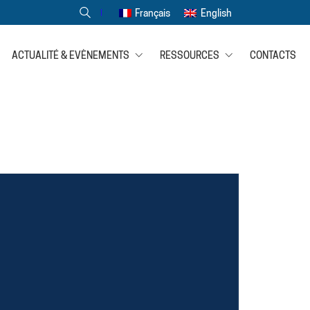
Français
English
ACTUALITÉ & EVÈNEMENTS
RESSOURCES
CONTACTS