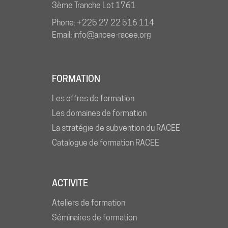
3ème Tranche Lot 1761
Phone: +225 27 22 516 114
Email: info@ancee-racee.org
FORMATION
Les offres de formation
Les domaines de formation
La stratégie de subvention du RACEE
Catalogue de formation RACEE
ACTIVITE
Ateliers de formation
Séminaires de formation