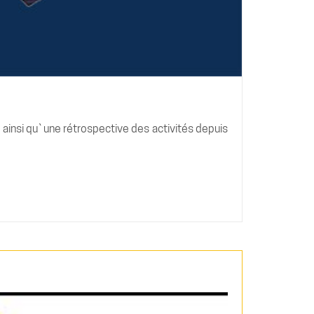
insi qu`une rétrospective des activités depuis