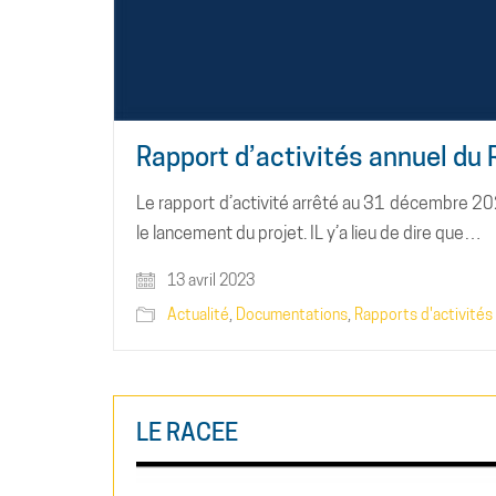
Rapport d’activités annuel du
Le rapport d’activité arrêté au 31 décembre 2
le lancement du projet. IL y’a lieu de dire que…
13 avril 2023
Actualité
,
Documentations
,
Rapports d'activités
LE RACEE