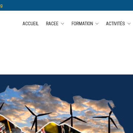
rg
ACCUEIL
RACEE
FORMATION
ACTIVITÉS