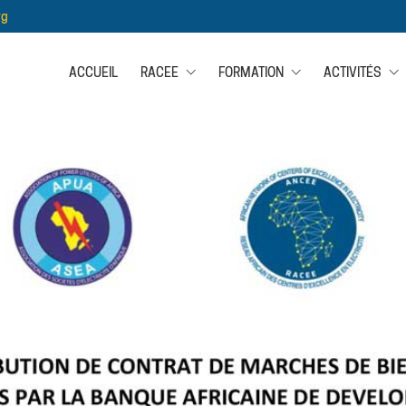
rg
ACCUEIL
RACEE
FORMATION
ACTIVITÉS