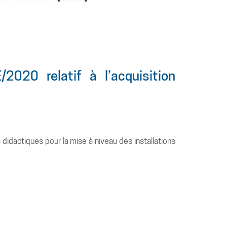
20 relatif à l’acquisition
idactiques pour la mise à niveau des installations