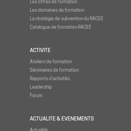
Les offres de formation
Les domaines de formation
La stratégie de subvention du RACEE
Catalogue de formation RACEE
ACTIVITE
Ateliers de formation
Séminaires de formation
Rapports d’activités
Leadership
Forum
ACTUALITE & EVENEMENTS
Actualité