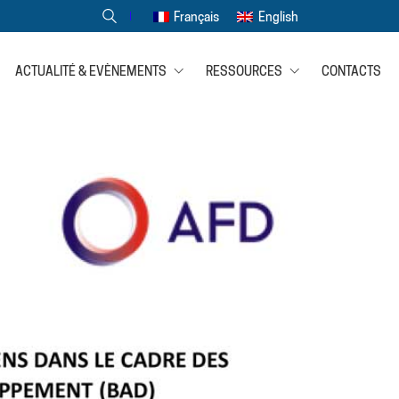
Français
English
ACTUALITÉ & EVÈNEMENTS
RESSOURCES
CONTACTS