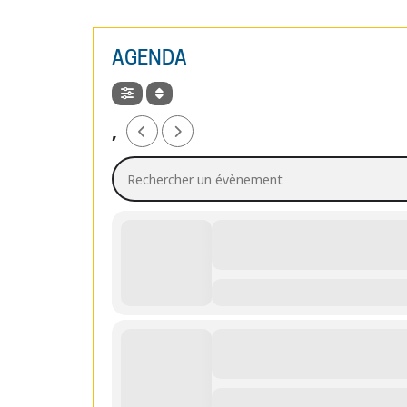
AGENDA
,
Rechercher un évènement