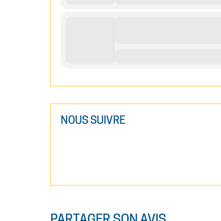
NOUS SUIVRE
PARTAGER SON AVIS