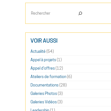
Rechercher
VOIR AUSSI
Actualité
(54)
Appel à projets
(1)
Appel d'offres
(12)
Ateliers de formation
(6)
Documentations
(28)
Galeries Photos
(3)
Galeries Vidéos
(3)
Leadership
(1)