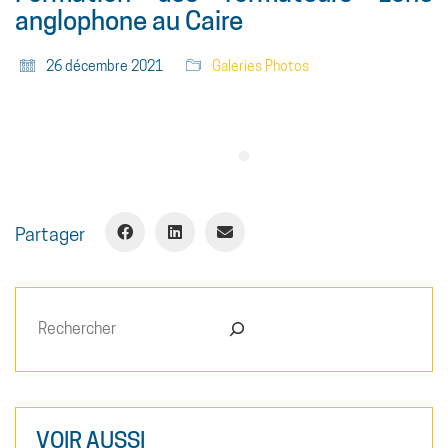
anglophone au Caire
26 décembre 2021
Galeries Photos
Partager
Rechercher
VOIR AUSSI