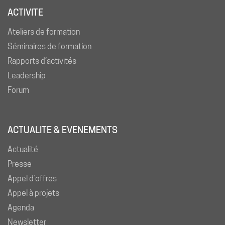
ACTIVITE
Ateliers de formation
Séminaires de formation
Rapports d’activités
Leadership
Forum
ACTUALITE & EVENEMENTS
Actualité
Presse
Appel d’offres
Appel à projets
Agenda
Newsletter