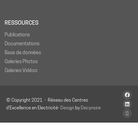
RESSOURCES
Publications
Documentations
Base de données
Galeries Photos
Galeries Vidéos
© Copyright 2021 - Réseau des Centres
d'Excellence en Electricité-
Design
by
Decynsire