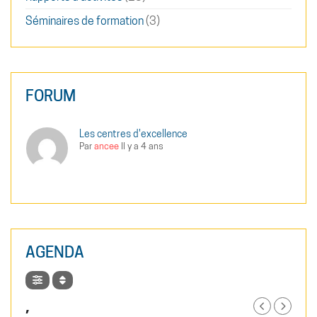
Séminaires de formation
(3)
FORUM
Les centres d'excellence
Par
ancee
Il y a 4 ans
AGENDA
,