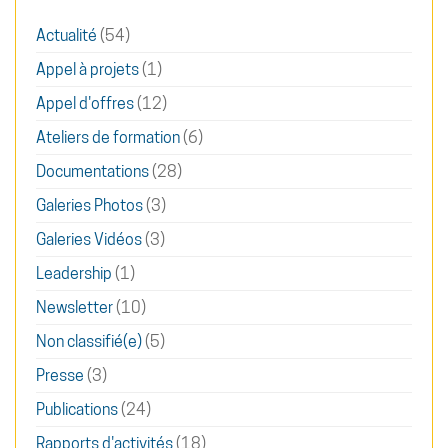
Actualité
(54)
Appel à projets
(1)
Appel d'offres
(12)
Ateliers de formation
(6)
Documentations
(28)
Galeries Photos
(3)
Galeries Vidéos
(3)
Leadership
(1)
Newsletter
(10)
Non classifié(e)
(5)
Presse
(3)
Publications
(24)
Rapports d'activités
(18)