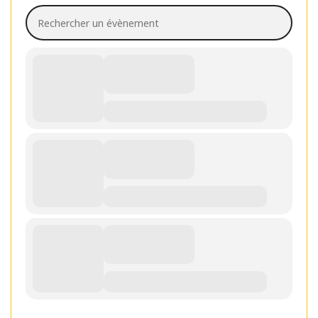
Rechercher un évènement