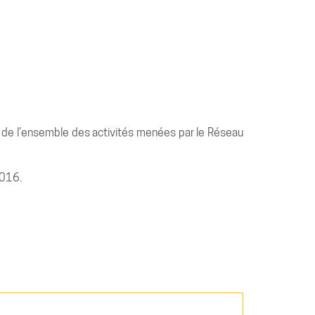
n de l’ensemble des activités menées par le Réseau
2016.