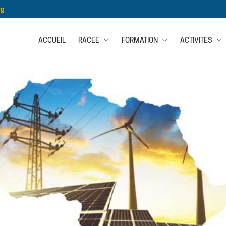
rg
ACCUEIL
RACEE
FORMATION
ACTIVITÉS