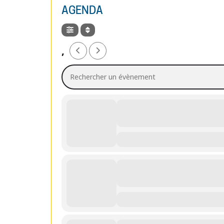
AGENDA
,
Rechercher un évènement