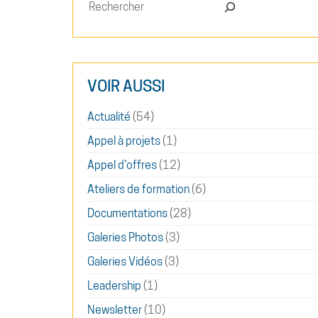
VOIR AUSSI
Actualité
(54)
Appel à projets
(1)
Appel d'offres
(12)
Ateliers de formation
(6)
Documentations
(28)
Galeries Photos
(3)
Galeries Vidéos
(3)
Leadership
(1)
Newsletter
(10)