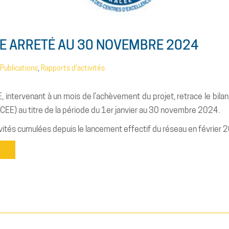
EE ARRETÉ AU 30 NOVEMBRE 2024
Publications
,
Rapports d'activités
 intervenant à un mois de l’achèvement du projet, retrace le bila
ACEE) au titre de la période du 1er janvier au 30 novembre 2024.
ivités cumulées depuis le lancement effectif du réseau en février 