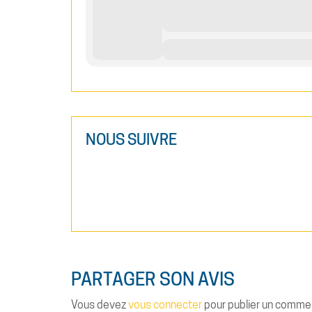
NOUS SUIVRE
PARTAGER SON AVIS
Vous devez
vous connecter
pour publier un commen