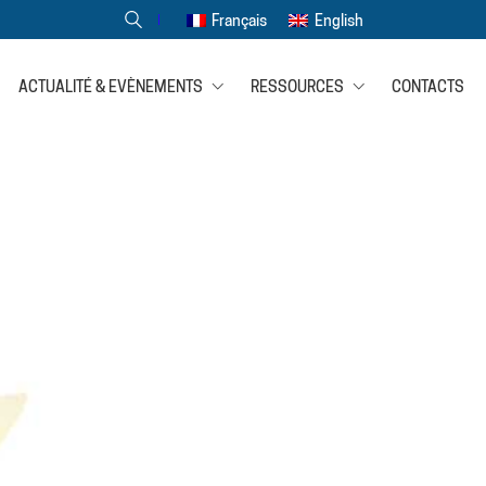
Français
English
ACTUALITÉ & EVÈNEMENTS
RESSOURCES
CONTACTS