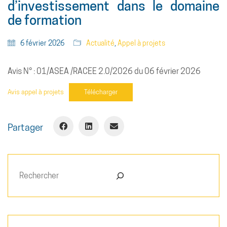
d’investissement dans le domaine
de formation
6 février 2026
Actualité
,
Appel à projets
Avis N° : 01/ASEA /RACEE 2.0/2026 du 06 février 2026
Avis appel à projets
Télécharger
Partager
Rechercher