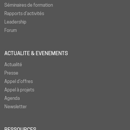
Séminaires de formation
Rapports d’activités
Leadership
Forum
ACTUALITE & EVENEMENTS
Actualité
Presse
Appel d’offres
Appel à projets
Agenda
Newsletter
RESSOURCES