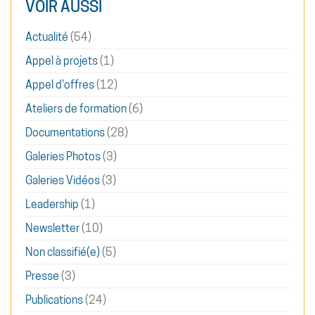
VOIR AUSSI
Actualité
(54)
Appel à projets
(1)
Appel d'offres
(12)
Ateliers de formation
(6)
Documentations
(28)
Galeries Photos
(3)
Galeries Vidéos
(3)
Leadership
(1)
Newsletter
(10)
Non classifié(e)
(5)
Presse
(3)
Publications
(24)