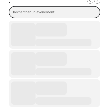
,
Rechercher un évènement