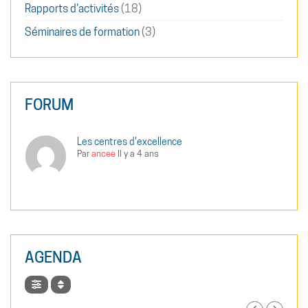
Rapports d'activités
(18)
Séminaires de formation
(3)
FORUM
Les centres d'excellence
Par
ancee
Il y a 4 ans
AGENDA