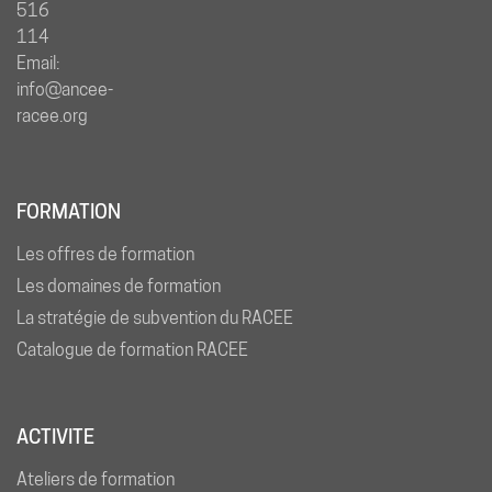
516
114
Email:
info@ancee-
racee.org
FORMATION
Les offres de formation
Les domaines de formation
La stratégie de subvention du RACEE
Catalogue de formation RACEE
ACTIVITE
Ateliers de formation