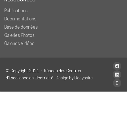
Publications
Documentations
Base de données
Galeries Photos
Galeries Vidéos
© Copyright 2021 - Réseau des Centres
d'Excellence en Electricité-
Design
by
Decynsire