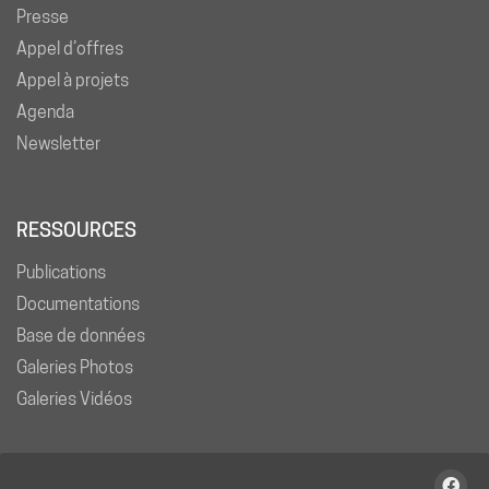
Presse
Appel d’offres
Appel à projets
Agenda
Newsletter
RESSOURCES
Publications
Documentations
Base de données
Galeries Photos
Galeries Vidéos