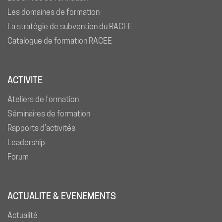
Les domaines de formation
La stratégie de subvention du RACEE
Catalogue de formation RACEE
ACTIVITE
Ateliers de formation
Séminaires de formation
Rapports d’activités
Leadership
Forum
ACTUALITE & EVENEMENTS
Actualité