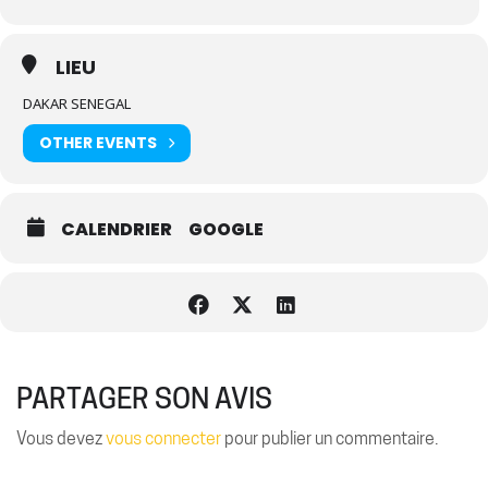
LIEU
DAKAR SENEGAL
OTHER EVENTS
CALENDRIER
GOOGLE
PARTAGER SON AVIS
Vous devez
vous connecter
pour publier un commentaire.